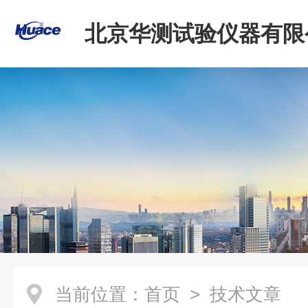
北京华测试验仪器有限
当前位置：
首页
> 技术文章