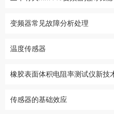
变频器常见故障分析处理
温度传感器
橡胶表面体积电阻率测试仪新技
传感器的基础效应