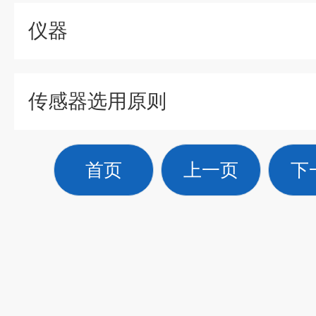
仪器
传感器选用原则
首页
上一页
下